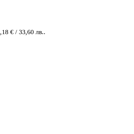
18 € / 33,60 лв..