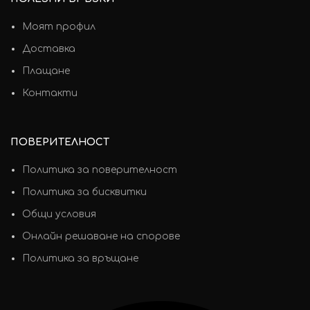
Моят профил
Доставка
Плащане
Контакти
ПОВЕРИТЕЛНОСТ
Политика за поверителност
Политика за бисквитки
Общи условия
Онлайн решаване на спорове
Политика за връщане