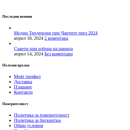
индивидуалност и стил.
Последни новини
Модни Тенденции при Чантите през 2024
април 18, 2024
2 коментара
Съвети при избора на раница
април 14, 2024
Без коментари
Полезни връзки
Моят профил
Доставка
Плащане
Контакти
Поверителност
Политика за поверителност
Политика за бисквитки
Общи условия