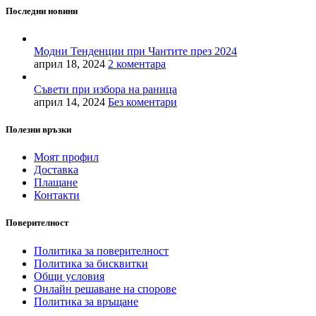
Последни новини
Модни Тенденции при Чантите през 2024
април 18, 2024
2 коментара
Съвети при избора на раница
април 14, 2024
Без коментари
Полезни връзки
Моят профил
Доставка
Плащане
Контакти
Поверителност
Политика за поверителност
Политика за бисквитки
Общи условия
Онлайн решаване на спорове
Политика за връщане