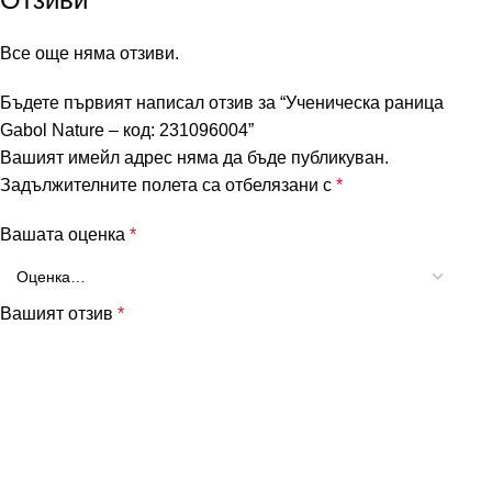
Все още няма отзиви.
Бъдете първият написал отзив за “Ученическа раница
Gabol Nature – код: 231096004”
Вашият имейл адрес няма да бъде публикуван.
Задължителните полета са отбелязани с
*
Вашата оценка
*
Вашият отзив
*