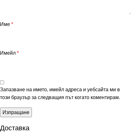
Име
*
Имейл
*
Запазване на името, имейл адреса и уебсайта ми в
този браузър за следващия път когато коментирам.
Доставка