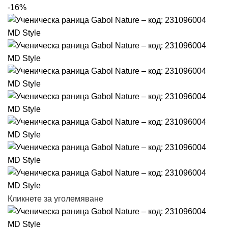
-16%
Кликнете за уголемяване