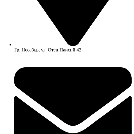
Гр. Несебър, ул. Отец Паисий 42