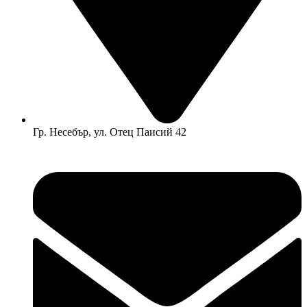
Гр. Несебър, ул. Отец Паисий 42