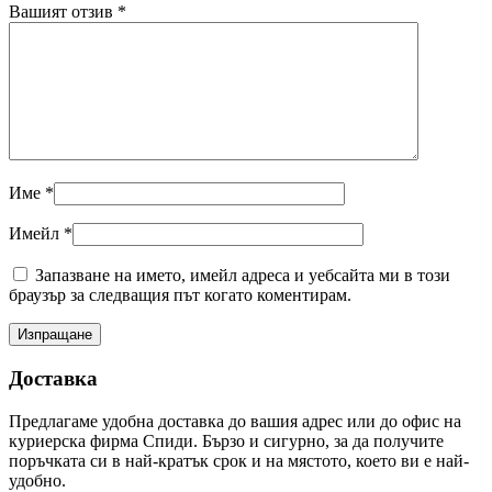
Вашият отзив
*
Име
*
Имейл
*
Запазване на името, имейл адреса и уебсайта ми в този
браузър за следващия път когато коментирам.
Доставка
Предлагаме удобна доставка до вашия адрес или до офис на
куриерска фирма Спиди. Бързо и сигурно, за да получите
поръчката си в най-кратък срок и на мястото, което ви е най-
удобно.