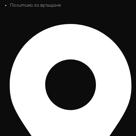
Политика за връщане