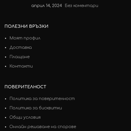
април 14, 2024
Без коментари
ПОЛЕЗНИ ВРЪЗКИ
Моят профил
Доставка
Плащане
Контакти
ПОВЕРИТЕЛНОСТ
Политика за поверителност
Политика за бисквитки
Общи условия
Онлайн решаване на спорове