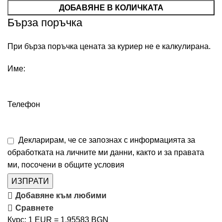
ДОБАВЯНЕ В КОЛИЧКАТА
Бърза поръчка
При бърза поръчка цената за куриер не е калкулирана.
Име:
Телефон
Декларирам, че се запознах с информацията за
обработката на личните ми данни, както и за правата
ми, посочени в
общите условия
ИЗПРАТИ
Добавяне към любими
Сравнете
Курс: 1 EUR = 1.95583 BGN