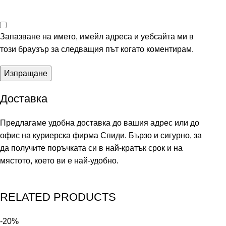
Запазване на името, имейл адреса и уебсайта ми в
този браузър за следващия път когато коментирам.
Доставка
Предлагаме удобна доставка до вашия адрес или до
офис на куриерска фирма Спиди. Бързо и сигурно, за
да получите поръчката си в най-кратък срок и на
мястото, което ви е най-удобно.
RELATED PRODUCTS
-20%