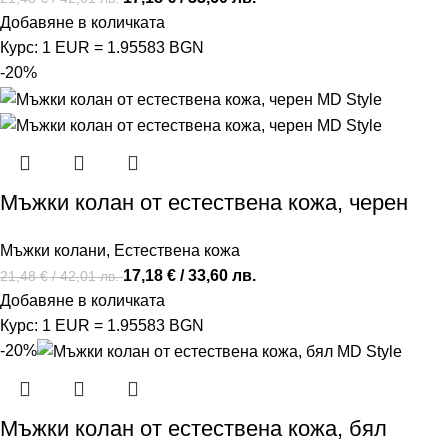
Добавяне в количката
Курс: 1 EUR = 1.95583 BGN
-20%
Мъжки колан от естествена кожа, черен
Мъжки колани
,
Естествена кожа
17,18
€
/ 33,60 лв.
21,48
€
/ 42,01 лв.
Добавяне в количката
Курс: 1 EUR = 1.95583 BGN
-20%
Мъжки колан от естествена кожа, бял