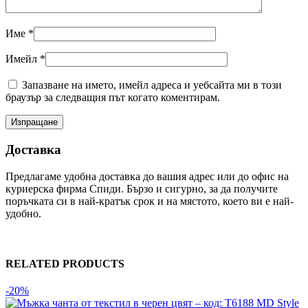
Име
*
Имейл
*
Запазване на името, имейл адреса и уебсайта ми в този
браузър за следващия път когато коментирам.
Доставка
Предлагаме удобна доставка до вашия адрес или до офис на
куриерска фирма Спиди. Бързо и сигурно, за да получите
поръчката си в най-кратък срок и на мястото, което ви е най-
удобно.
RELATED PRODUCTS
-20%