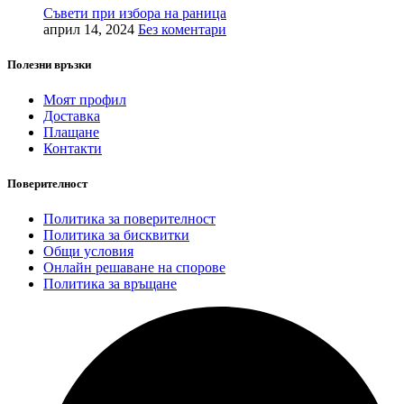
Съвети при избора на раница
април 14, 2024
Без коментари
Полезни връзки
Моят профил
Доставка
Плащане
Контакти
Поверителност
Политика за поверителност
Политика за бисквитки
Общи условия
Онлайн решаване на спорове
Политика за връщане