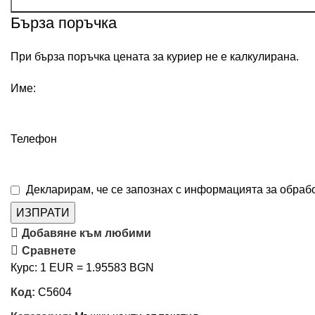
Бърза поръчка
При бърза поръчка цената за куриер не е калкулирана.
Име:
Телефон
Декларирам, че се запознах с информацията за обработ
ИЗПРАТИ
Добавяне към любими
Сравнете
Курс: 1 EUR = 1.95583 BGN
Код:
C5604