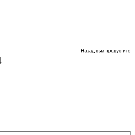
Назад към продуктите
4