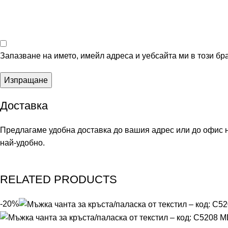
Запазване на името, имейл адреса и уебсайта ми в този бр
Доставка
Предлагаме удобна доставка до вашия адрес или до офис на 
най-удобно.
RELATED PRODUCTS
-20%