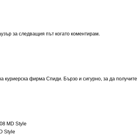
аузър за следващия път когато коментирам.
куриерска фирма Спиди. Бързо и сигурно, за да получите по