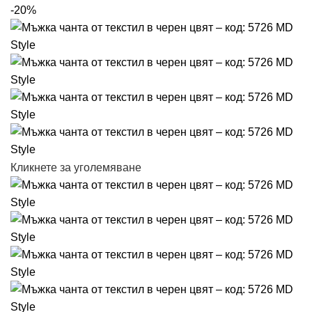
-20%
Кликнете за уголемяване