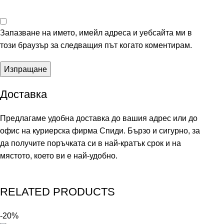
Запазване на името, имейл адреса и уебсайта ми в
този браузър за следващия път когато коментирам.
Доставка
Предлагаме удобна доставка до вашия адрес или до
офис на куриерска фирма Спиди. Бързо и сигурно, за
да получите поръчката си в най-кратък срок и на
мястото, което ви е най-удобно.
RELATED PRODUCTS
-20%