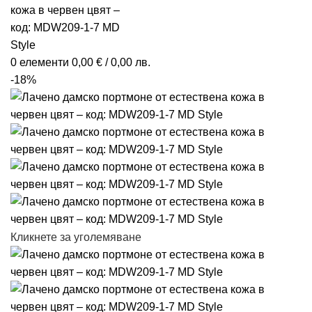
0
елементи
0,00
€
/ 0,00 лв.
-18%
Кликнете за уголемяване