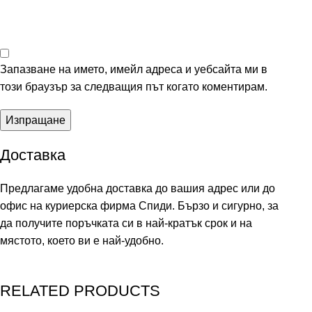
Запазване на името, имейл адреса и уебсайта ми в
този браузър за следващия път когато коментирам.
Доставка
Предлагаме удобна доставка до вашия адрес или до
офис на куриерска фирма Спиди. Бързо и сигурно, за
да получите поръчката си в най-кратък срок и на
мястото, което ви е най-удобно.
RELATED PRODUCTS