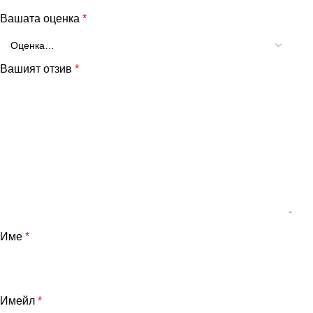
Вашата оценка
*
Вашият отзив
*
Име
*
Имейл
*