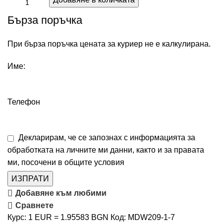
Бърза поръчка
При бърза поръчка цената за куриер не е калкулирана.
Име:
Телефон
Декларирам, че се запознах с информацията за
обработката на личните ми данни, както и за правата
ми, посочени в
общите условия
ИЗПРАТИ
Добавяне към любими
Сравнете
Курс: 1 EUR = 1.95583 BGN
Код:
MDW209-1-7