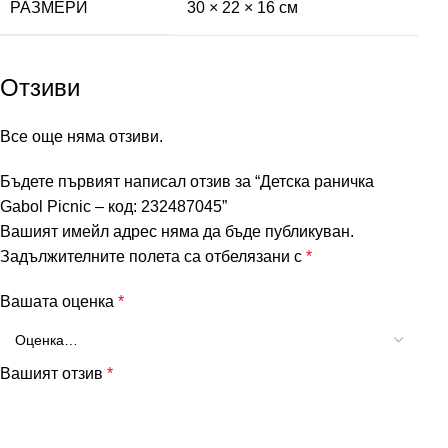
РАЗМЕРИ
30 × 22 × 16 см
Отзиви
Все още няма отзиви.
Бъдете първият написал отзив за “Детска раничка
Gabol Picnic – код: 232487045”
Вашият имейл адрес няма да бъде публикуван.
Задължителните полета са отбелязани с
*
Вашата оценка
*
Вашият отзив
*