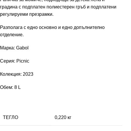
градина с подплатен полиестерен гръб и подплатени
регулируеми презрамки.
Разполага с едно основно и едно допълнително
отделение.
Марка: Gabol
Серия: Picnic
Колекция: 2023
Обем: 8 L
ТЕГЛО
0,220 кг