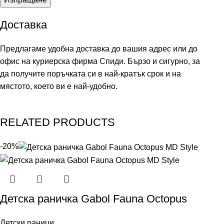
Доставка
Предлагаме удобна доставка до вашия адрес или до
офис на куриерска фирма Спиди. Бързо и сигурно, за
да получите поръчката си в най-кратък срок и на
мястото, което ви е най-удобно.
RELATED PRODUCTS
-20%
Детска раничка Gabol Fauna Octopus
Детски рaници