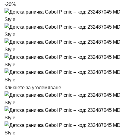
-20%
Кликнете за уголемяване