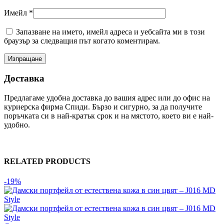
Имейл
*
Запазване на името, имейл адреса и уебсайта ми в този
браузър за следващия път когато коментирам.
Доставка
Предлагаме удобна доставка до вашия адрес или до офис на
куриерска фирма Спиди. Бързо и сигурно, за да получите
поръчката си в най-кратък срок и на мястото, което ви е най-
удобно.
RELATED PRODUCTS
-19%