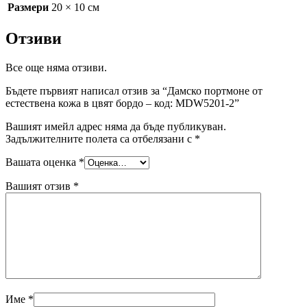
Размери
20 × 10 см
Отзиви
Все още няма отзиви.
Бъдете първият написал отзив за “Дамско портмоне от
естествена кожа в цвят бордо – код: MDW5201-2”
Вашият имейл адрес няма да бъде публикуван.
Задължителните полета са отбелязани с
*
Вашата оценка
*
Вашият отзив
*
Име
*