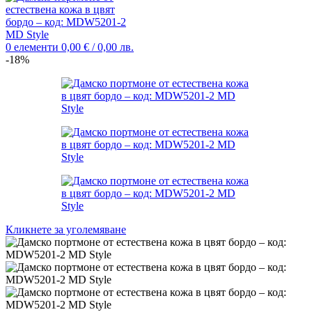
0
елементи
0,00
€
/ 0,00 лв.
-18%
Кликнете за уголемяване