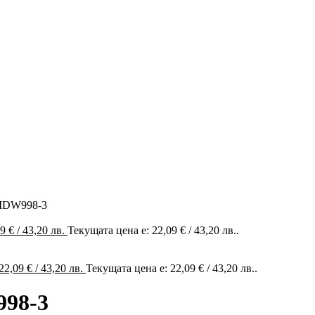
 MDW998-3
09
€
/ 43,20 лв.
Текущата цена е: 22,09 € / 43,20 лв..
22,09
€
/ 43,20 лв.
Текущата цена е: 22,09 € / 43,20 лв..
998-3