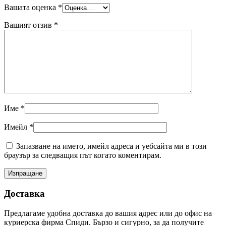
Вашата оценка
*
Вашият отзив
*
Име
*
Имейл
*
Запазване на името, имейл адреса и уебсайта ми в този
браузър за следващия път когато коментирам.
Доставка
Предлагаме удобна доставка до вашия адрес или до офис на
куриерска фирма Спиди. Бързо и сигурно, за да получите