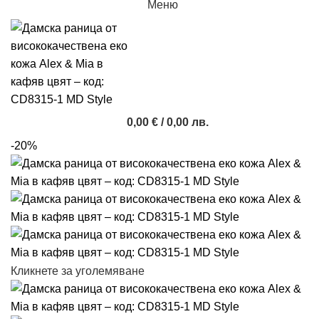
Меню
0,00
€
/ 0,00 лв.
-20%
Кликнете за уголемяване