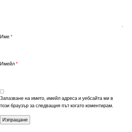
Име
*
Имейл
*
Запазване на името, имейл адреса и уебсайта ми в
този браузър за следващия път когато коментирам.