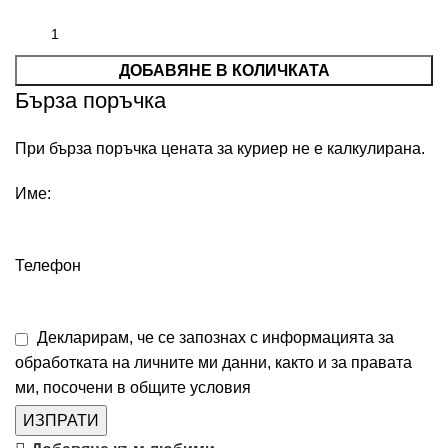
ДОБАВЯНЕ В КОЛИЧКАТА
Бърза поръчка
При бърза поръчка цената за куриер не е калкулирана.
Име:
Телефон
Декларирам, че се запознах с информацията за
обработката на личните ми данни, както и за правата
ми, посочени в
общите условия
ИЗПРАТИ