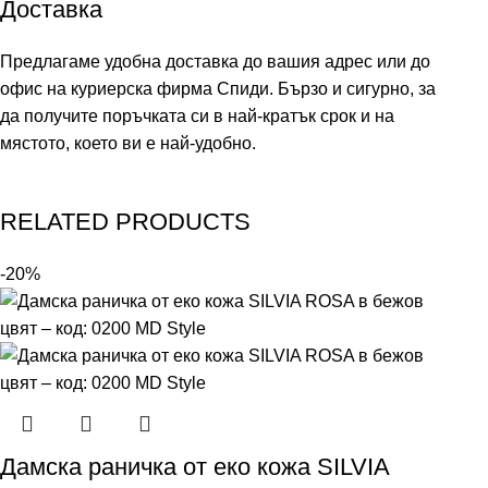
Доставка
Предлагаме удобна доставка до вашия адрес или до
офис на куриерска фирма Спиди. Бързо и сигурно, за
да получите поръчката си в най-кратък срок и на
мястото, което ви е най-удобно.
RELATED PRODUCTS
-20%
Дамска раничка от еко кожа SILVIA