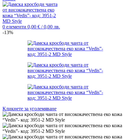
0
елементи
0,00
€
/ 0,00 лв.
-13%
Кликнете за уголемяване