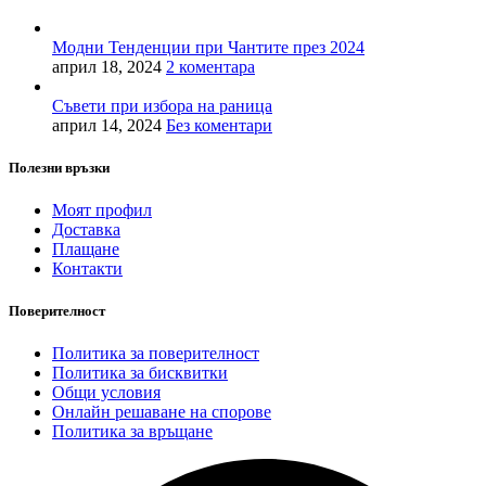
Модни Тенденции при Чантите през 2024
април 18, 2024
2 коментара
Съвети при избора на раница
април 14, 2024
Без коментари
Полезни връзки
Моят профил
Доставка
Плащане
Контакти
Поверителност
Политика за поверителност
Политика за бисквитки
Общи условия
Онлайн решаване на спорове
Политика за връщане