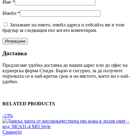
Име
*
Имейл
*
Запазване на името, имейл адреса и уебсайта ми в този
браузър за следващия път когато коментирам.
Доставка
Предлагаме удобна доставка до вашия адрес или до офис на
куриерска фирма Спиди. Бързо и сигурно, за да получите
поръчката си в най-кратък срок и на мястото, което ви е най-
удобно.
RELATED PRODUCTS
-13%
Сравнете