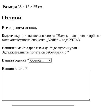
Размери
36 × 13 × 35 см
Отзиви
Все още няма отзиви.
Бъдете първият написал отзив за “Дамска чанта тип торба от
висококачествена еко кожа „Vedis“ – код: 2970-3”
Вашият имейл адрес няма да бъде публикуван.
Задължителните полета са отбелязани с
*
Вашата оценка
*
Вашият отзив
*