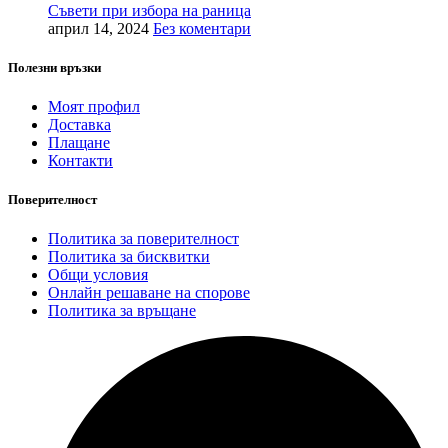
Съвети при избора на раница
април 14, 2024
Без коментари
Полезни връзки
Моят профил
Доставка
Плащане
Контакти
Поверителност
Политика за поверителност
Политика за бисквитки
Общи условия
Онлайн решаване на спорове
Политика за връщане