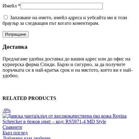
Имейл
*
Запазване на името, имейл адреса и уебсайта ми в този
браузър за следващия път когато коментирам.
Доставка
Предлагаме удобна доставка до вашия адрес или до офис на
куриерска фирма Спиди. Бързо и сигурно, за да получите
поръчката си в най-кратък срок и на мястото, което ви е най-
удобно.
RELATED PRODUCTS
-9%
Сравнете
Бърз поглед
Добавяне към любими