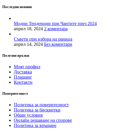
Последни новини
Модни Тенденции при Чантите през 2024
април 18, 2024
2 коментара
Съвети при избора на раница
април 14, 2024
Без коментари
Полезни връзки
Моят профил
Доставка
Плащане
Контакти
Поверителност
Политика за поверителност
Политика за бисквитки
Общи условия
Онлайн решаване на спорове
Политика за връщане