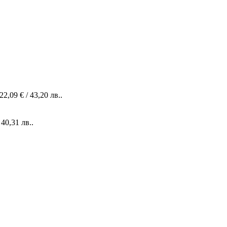
2,09 € / 43,20 лв..
 40,31 лв..