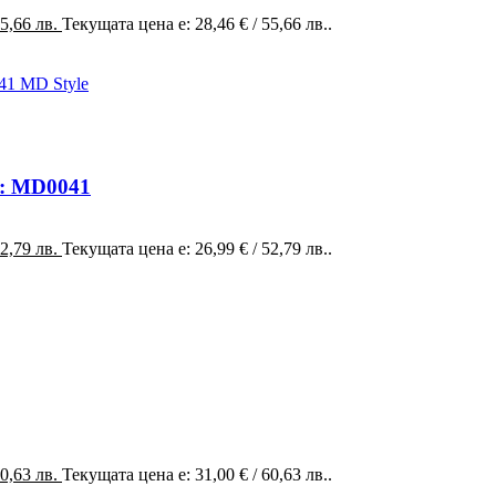
55,66 лв.
Текущата цена е: 28,46 € / 55,66 лв..
д: MD0041
52,79 лв.
Текущата цена е: 26,99 € / 52,79 лв..
60,63 лв.
Текущата цена е: 31,00 € / 60,63 лв..