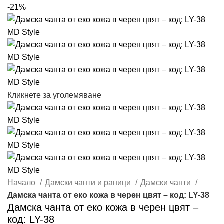
-21%
Кликнете за уголемяване
Начало
Дамски чанти и раници
Дамски чанти
Дамска чанта от еко кожа в черен цвят – код: LY-38
Дамска чанта от еко кожа в черен цвят –
код: LY-38