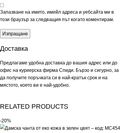
Запазване на името, имейл адреса и уебсайта ми в
този браузър за следващия път когато коментирам.
Доставка
Предлагаме удобна доставка до вашия адрес или до
офис на куриерска фирма Спиди. Бързо и сигурно, за
да получите поръчката си в най-кратък срок и на
мястото, което ви е най-удобно.
RELATED PRODUCTS
-20%