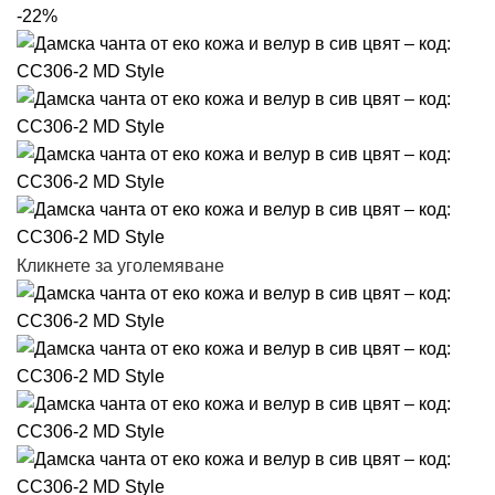
-22%
Кликнете за уголемяване