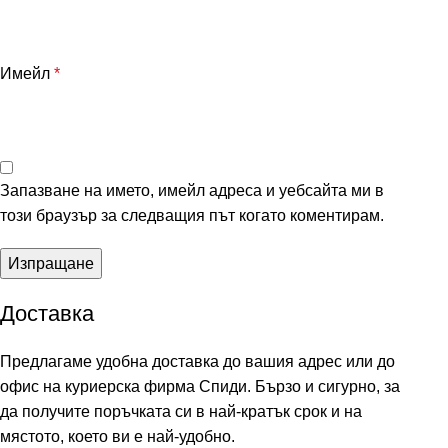
Имейл
*
Запазване на името, имейл адреса и уебсайта ми в
този браузър за следващия път когато коментирам.
Доставка
Предлагаме удобна доставка до вашия адрес или до
офис на куриерска фирма Спиди. Бързо и сигурно, за
да получите поръчката си в най-кратък срок и на
мястото, което ви е най-удобно.